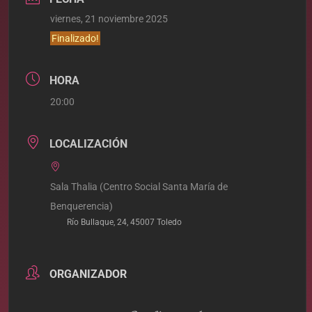
viernes, 21 noviembre 2025
Finalizado!
HORA
20:00
LOCALIZACIÓN
Sala Thalia (Centro Social Santa María de
Benquerencia)
Río Bullaque, 24, 45007 Toledo
ORGANIZADOR