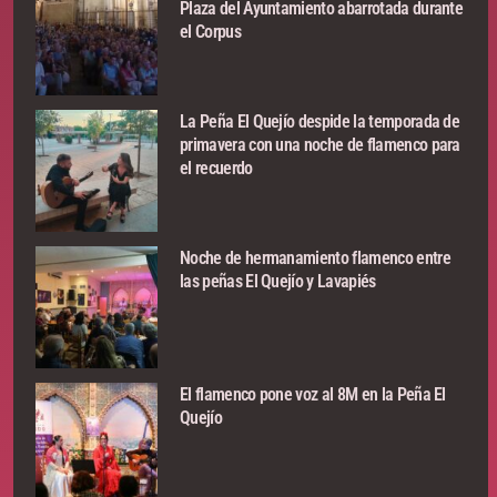
Plaza del Ayuntamiento abarrotada durante
el Corpus
La Peña El Quejío despide la temporada de
primavera con una noche de flamenco para
el recuerdo
Noche de hermanamiento flamenco entre
las peñas El Quejío y Lavapiés
El flamenco pone voz al 8M en la Peña El
Quejío