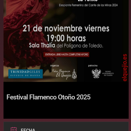
Festival Flamenco Otoño 2025
FECHA