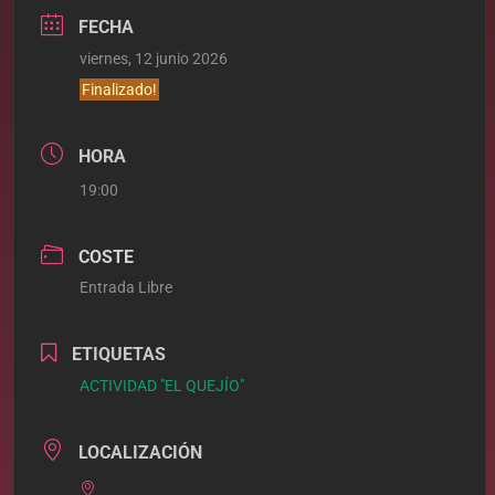
FECHA
viernes, 12 junio 2026
Finalizado!
HORA
19:00
COSTE
Entrada Libre
ETIQUETAS
ACTIVIDAD "EL QUEJÍO"
LOCALIZACIÓN