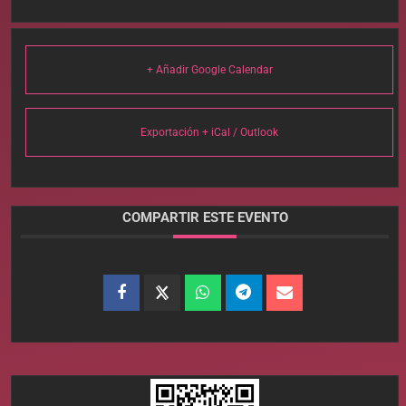
+ Añadir Google Calendar
Exportación + iCal / Outlook
COMPARTIR ESTE EVENTO