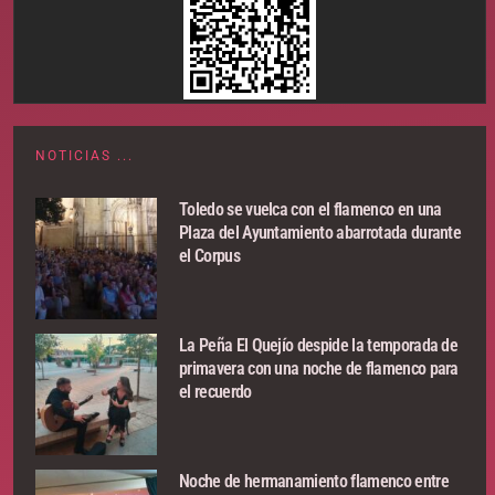
NOTICIAS ...
Toledo se vuelca con el flamenco en una
Plaza del Ayuntamiento abarrotada durante
el Corpus
La Peña El Quejío despide la temporada de
primavera con una noche de flamenco para
el recuerdo
Noche de hermanamiento flamenco entre