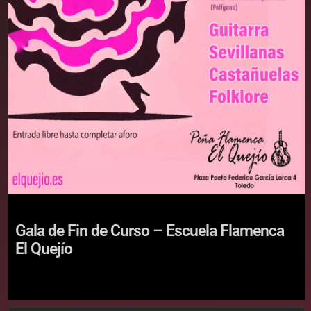
Gala de Fin de Curso – Escuela Flamenca
El Quejío