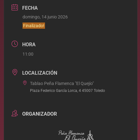
FECHA
domingo, 14 junio 2026
Finalizado!
HORA
11:00
LOCALIZACIÓN
Tablao Peña Flamenca "El Quejío"
Plaza Federico García Lorca, 4 45007 Toledo
ORGANIZADOR