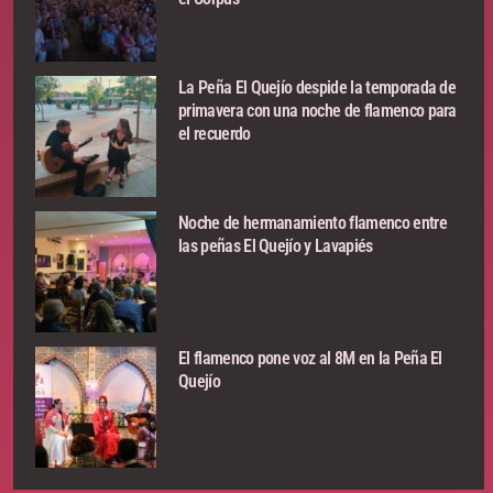
La Peña El Quejío despide la temporada de
primavera con una noche de flamenco para
el recuerdo
Noche de hermanamiento flamenco entre
las peñas El Quejío y Lavapiés
El flamenco pone voz al 8M en la Peña El
Quejío