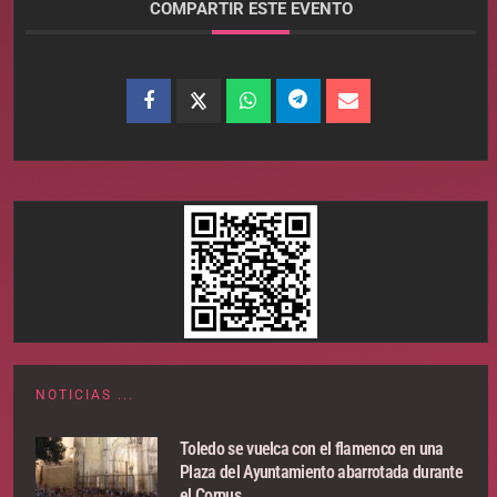
COMPARTIR ESTE EVENTO
NOTICIAS ...
Toledo se vuelca con el flamenco en una
Plaza del Ayuntamiento abarrotada durante
el Corpus