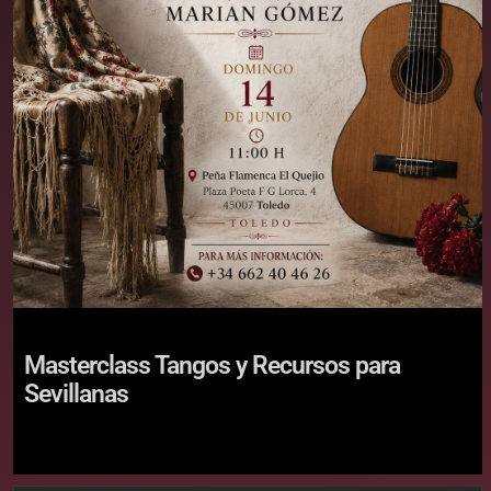
Masterclass Tangos y Recursos para
Sevillanas