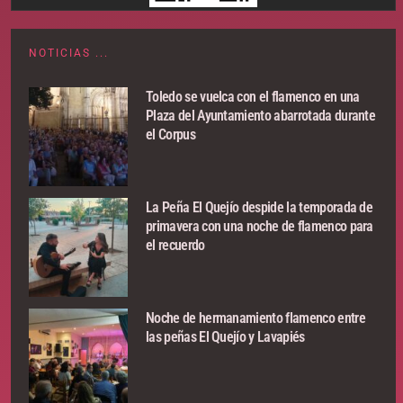
NOTICIAS ...
Toledo se vuelca con el flamenco en una
Plaza del Ayuntamiento abarrotada durante
el Corpus
La Peña El Quejío despide la temporada de
primavera con una noche de flamenco para
el recuerdo
Noche de hermanamiento flamenco entre
las peñas El Quejío y Lavapiés