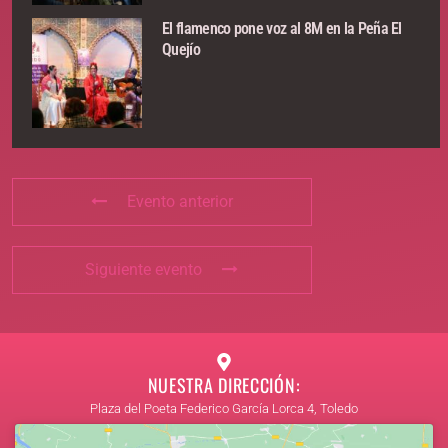
El flamenco pone voz al 8M en la Peña El
Quejío
Evento anterior
Siguiente evento
NUESTRA DIRECCIÓN:
Plaza del Poeta Federico García Lorca 4, Toledo