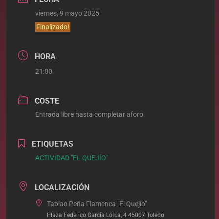
viernes, 9 mayo 2025
Finalizado!
HORA
21:00
COSTE
Entrada libre hasta completar aforo
ETIQUETAS
ACTIVIDAD "EL QUEJÍO"
LOCALIZACIÓN
Tablao Peña Flamenca "El Quejío"
Plaza Federico García Lorca, 4 45007 Toledo