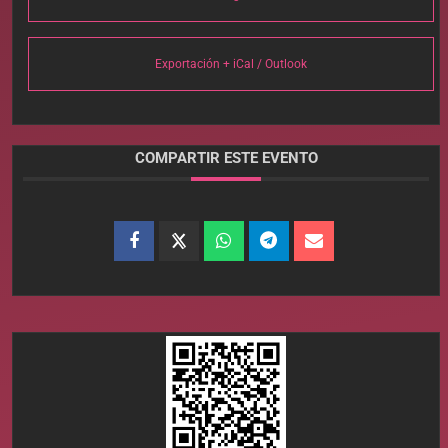
Exportación + iCal / Outlook
COMPARTIR ESTE EVENTO