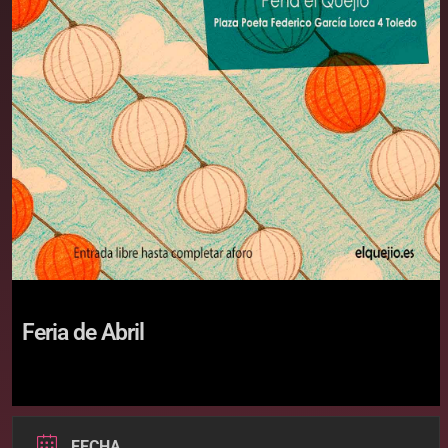
Feria de Abril
FECHA