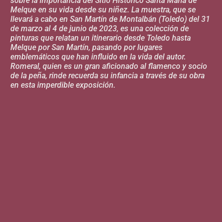
sobre la importancia del Sitio Histórico Santa María de
Melque en su vida desde su niñez. La muestra, que se
llevará a cabo en San Martín de Montalbán (Toledo) del 31
de marzo al 4 de junio de 2023, es una colección de
pinturas que relatan un itinerario desde Toledo hasta
Melque por San Martín, pasando por lugares
emblemáticos que han influido en la vida del autor.
Romeral, quien es un gran aficionado al flamenco y socio
de la peña, rinde recuerda su infancia a través de su obra
en esta imperdible exposición.