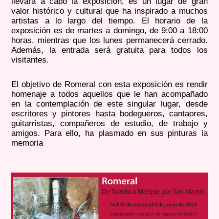
llevará a cabo la exposición, es un lugar de gran
valor histórico y cultural que ha inspirado a muchos
artistas a lo largo del tiempo. El horario de la
exposición es de martes a domingo, de 9:00 a 18:00
horas, mientras que los lunes permanecerá cerrado.
Además, la entrada será gratuita para todos los
visitantes.
El objetivo de Romeral con esta exposición es rendir
homenaje a todos aquellos que le han acompañado
en la contemplación de este singular lugar, desde
escritores y pintores hasta bodegueros, cantaores,
guitarristas, compañeros de estudio, de trabajo y
amigos. Para ello, ha plasmado en sus pinturas la
memoria