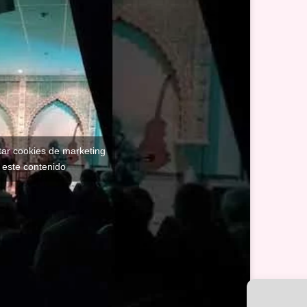
tar cookies de marketing
r este contenido