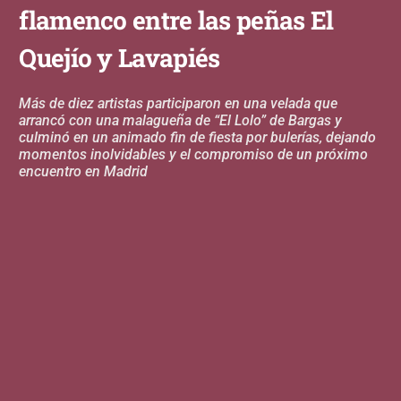
flamenco entre las peñas El
Quejío y Lavapiés
Más de diez artistas participaron en una velada que
arrancó con una malagueña de “El Lolo” de Bargas y
culminó en un animado fin de fiesta por bulerías, dejando
momentos inolvidables y el compromiso de un próximo
encuentro en Madrid