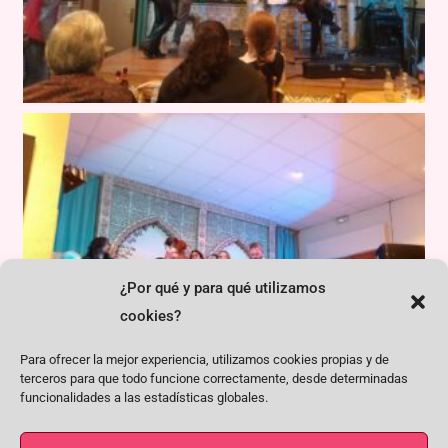
¿Por qué y para qué utilizamos
cookies?
Para ofrecer la mejor experiencia, utilizamos cookies propias y de
terceros para que todo funcione correctamente, desde determinadas
funcionalidades a las estadísticas globales.