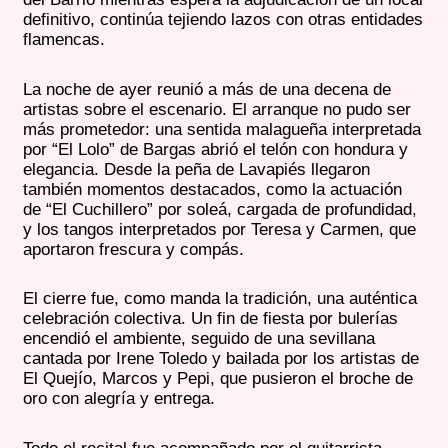
definitivo, continúa tejiendo lazos con otras entidades
flamencas.
La noche de ayer reunió a más de una decena de
artistas sobre el escenario. El arranque no pudo ser
más prometedor: una sentida malagueña interpretada
por “El Lolo” de Bargas abrió el telón con hondura y
elegancia. Desde la peña de Lavapiés llegaron
también momentos destacados, como la actuación
de “El Cuchillero” por soleá, cargada de profundidad,
y los tangos interpretados por Teresa y Carmen, que
aportaron frescura y compás.
El cierre fue, como manda la tradición, una auténtica
celebración colectiva. Un fin de fiesta por bulerías
encendió el ambiente, seguido de una sevillana
cantada por Irene Toledo y bailada por los artistas de
El Quejío, Marcos y Pepi, que pusieron el broche de
oro con alegría y entrega.