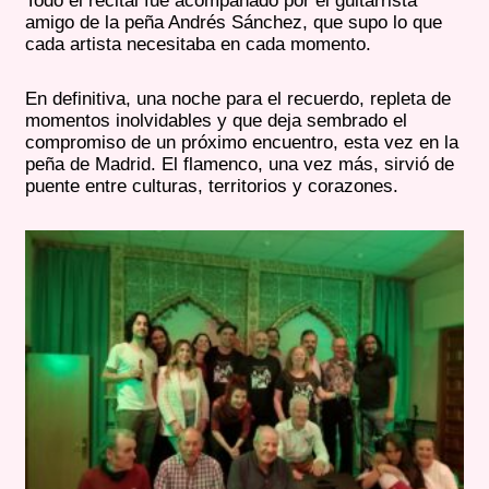
Todo el recital fue acompañado por el guitarrista
amigo de la peña Andrés Sánchez, que supo lo que
cada artista necesitaba en cada momento.
En definitiva, una noche para el recuerdo, repleta de
momentos inolvidables y que deja sembrado el
compromiso de un próximo encuentro, esta vez en la
peña de Madrid. El flamenco, una vez más, sirvió de
puente entre culturas, territorios y corazones.