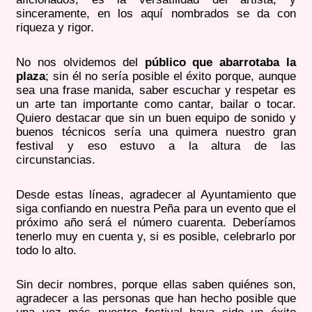
sinceramente, en los aquí nombrados se da con
riqueza y rigor.
No nos olvidemos del
público que abarrotaba la
plaza
; sin él no sería posible el éxito porque, aunque
sea una frase manida, saber escuchar y respetar es
un arte tan importante como cantar, bailar o tocar.
Quiero destacar que sin un buen equipo de sonido y
buenos técnicos sería una quimera nuestro gran
festival y eso estuvo a la altura de las
circunstancias.
Desde estas líneas, agradecer al Ayuntamiento que
siga confiando en nuestra Peña para un evento que el
próximo año será el número cuarenta. Deberíamos
tenerlo muy en cuenta y, si es posible, celebrarlo por
todo lo alto.
Sin decir nombres, porque ellas saben quiénes son,
agradecer a las personas que han hecho posible que