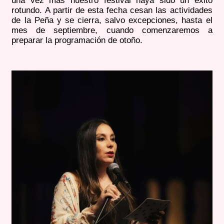
una vez más nuestro festival haya sido un éxito
rotundo. A partir de esta fecha cesan las actividades
de la Peña y se cierra, salvo excepciones, hasta el
mes de septiembre, cuando comenzaremos a
preparar la programación de otoño.