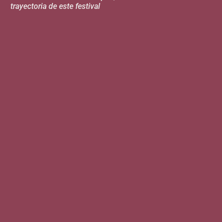
trayectoria de este festival