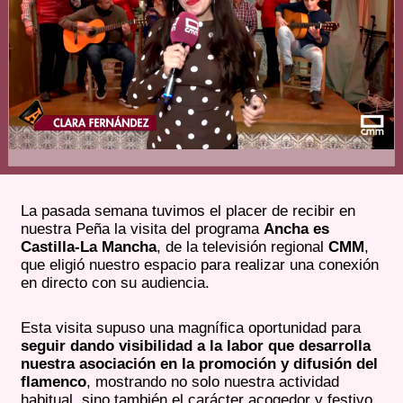
La pasada semana tuvimos el placer de recibir en
nuestra Peña la visita del programa
Ancha es
Castilla-La Mancha
, de la televisión regional
CMM
,
que eligió nuestro espacio para realizar una conexión
en directo con su audiencia.
Esta visita supuso una magnífica oportunidad para
seguir dando visibilidad a la labor que desarrolla
nuestra asociación en la promoción y difusión del
flamenco
, mostrando no solo nuestra actividad
habitual, sino también el carácter acogedor y festivo