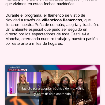
que vivimos en estas fechas navideñas.
Durante el programa, el flamenco se vistió de
Navidad a través de
villancicos flamencos
, que
llenaron nuestra Peña de compás, alegría y tradición.
Un ambiente especial que pudo ser seguido en
directo por los espectadores de toda Castilla-La
Mancha, acercando nuestro trabajo y nuestra pasión
por este arte a miles de hogares.
Haz clic para aceptar cookies de marketing
y permitir este contenido