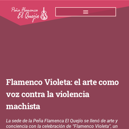
Ir
al
contenido
Flamenco Violeta: el arte como
voz contra la violencia
machista
La sede de la Peña Flamenca El Quejío se llenó de arte y
conciencia con la celebración de “Flamenco Violeta”, un