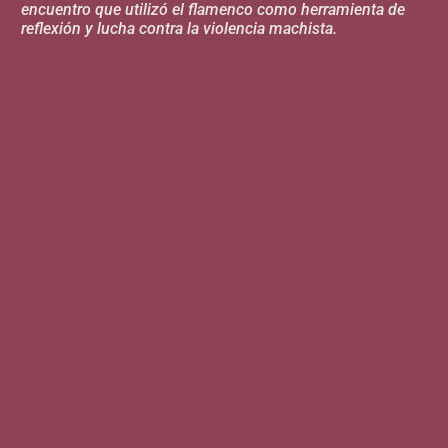
encuentro que utilizó el flamenco como herramienta de
reflexión y lucha contra la violencia machista.