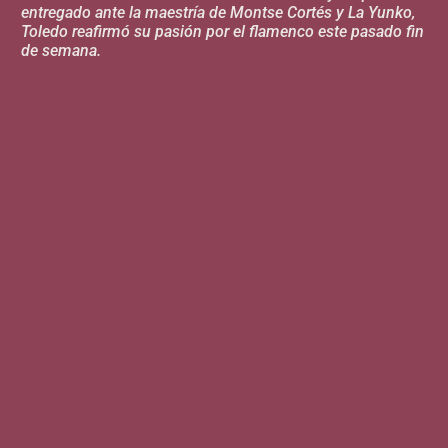
entregado ante la maestría de Montse Cortés y La Yunko,
Toledo reafirmó su pasión por el flamenco este pasado fin
de semana.