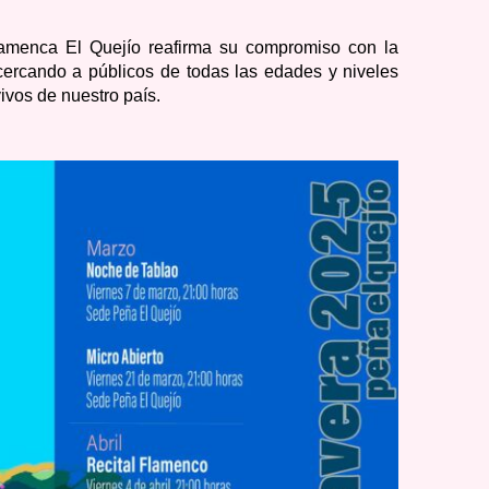
lamenca El Quejío reafirma su compromiso con la
acercando a públicos de todas las edades y niveles
ivos de nuestro país.