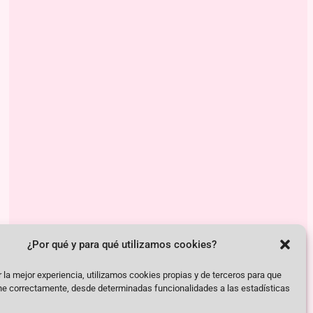
¿Por qué y para qué utilizamos cookies?
 la mejor experiencia, utilizamos cookies propias y de terceros para que
ne correctamente, desde determinadas funcionalidades a las estadísticas