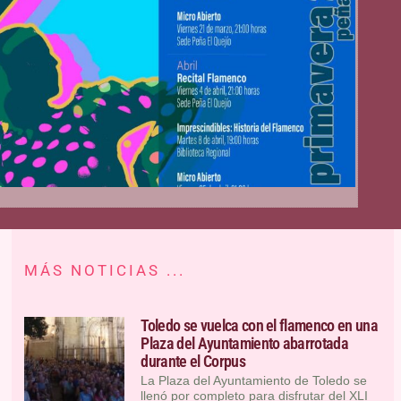
MÁS NOTICIAS ...
Toledo se vuelca con el flamenco en una
Plaza del Ayuntamiento abarrotada
durante el Corpus
La Plaza del Ayuntamiento de Toledo se
llenó por completo para disfrutar del XLI