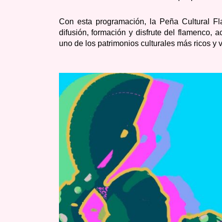
Con esta programación, la Peña Cultural F
difusión, formación y disfrute del flamenco, 
uno de los patrimonios culturales más ricos y v