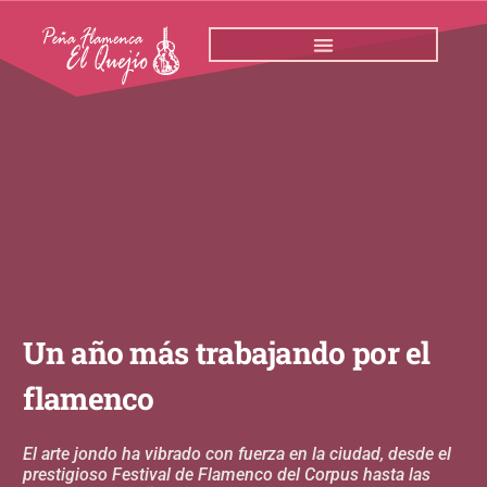
Ir
al
contenido
Un año más trabajando por el
flamenco
El arte jondo ha vibrado con fuerza en la ciudad, desde el
prestigioso Festival de Flamenco del Corpus hasta las