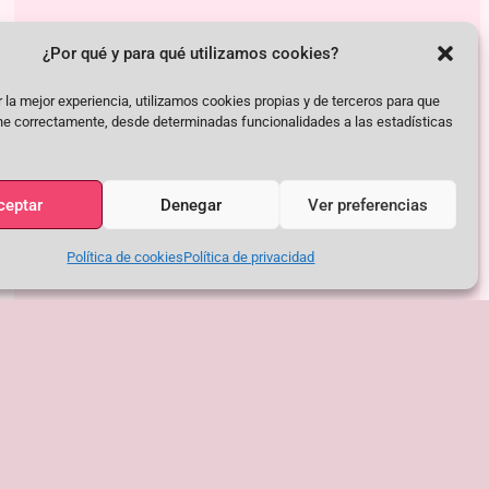
¿Por qué y para qué utilizamos cookies?
 la mejor experiencia, utilizamos cookies propias y de terceros para que
ne correctamente, desde determinadas funcionalidades a las estadísticas
ceptar
Denegar
Ver preferencias
Política de cookies
Política de privacidad