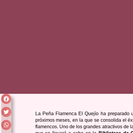
La Peña Flamenca El Quejío ha preparado un
próximos meses, en la que se consolida el éx
flamencos. Uno de los grandes atractivos de 