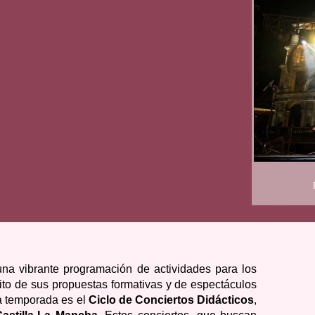
a vibrante programación de actividades para los
ito de sus propuestas formativas y de espectáculos
la temporada es el
Ciclo de Conciertos Didácticos
,