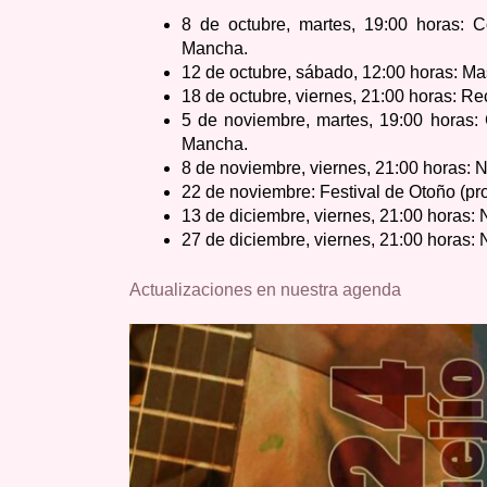
8 de octubre, martes, 19:00 horas: Co
Mancha.
12 de octubre, sábado, 12:00 horas: M
18 de octubre, viernes, 21:00 horas: Re
5 de noviembre, martes, 19:00 horas: C
Mancha.
8 de noviembre, viernes, 21:00 horas: 
22 de noviembre: Festival de Otoño (pr
13 de diciembre, viernes, 21:00 horas: 
27 de diciembre, viernes, 21:00 horas
Actualizaciones en nuestra agenda