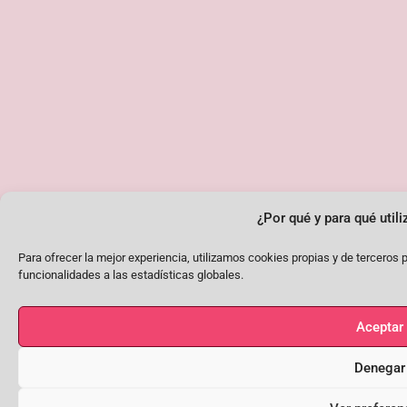
¿Por qué y para qué uti
Para ofrecer la mejor experiencia, utilizamos cookies propias y de tercero
funcionalidades a las estadísticas globales.
Aceptar
Denegar