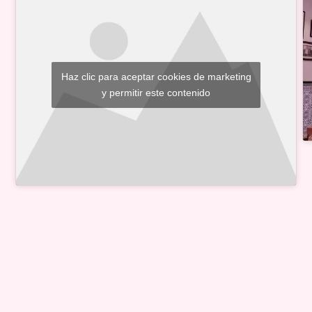
Haz clic para aceptar cookies de marketing
y permitir este contenido