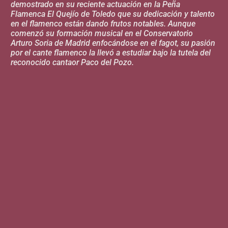
demostrado en su reciente actuación en la Peña
Flamenca El Quejío de Toledo que su dedicación y talento
en el flamenco están dando frutos notables. Aunque
comenzó su formación musical en el Conservatorio
Arturo Soria de Madrid enfocándose en el fagot, su pasión
por el cante flamenco la llevó a estudiar bajo la tutela del
reconocido cantaor Paco del Pozo.