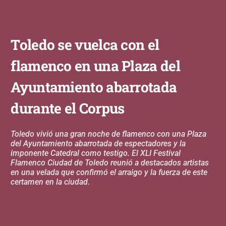
Toledo se vuelca con el
flamenco en una Plaza del
Ayuntamiento abarrotada
durante el Corpus
Toledo vivió una gran noche de flamenco con una Plaza
del Ayuntamiento abarrotada de espectadores y la
imponente Catedral como testigo. El XLI Festival
Flamenco Ciudad de Toledo reunió a destacados artistas
en una velada que confirmó el arraigo y la fuerza de este
certamen en la ciudad.