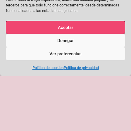
terceros para que todo funcione correctamente, desde determinadas
funcionalidades a las estadísticas globales.
Aceptar
Denegar
Ver preferencias
Política de cookies
Política de privacidad
Ver esta publicación en Instagram