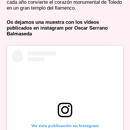
cada año convierte el corazón monumental de Toledo
en un gran templo del flamenco.
Os dejamos una muestra con los vídeos
publicados en instagram por Oscar Serrano
Balmaseda
Ver esta publicación en Instagram