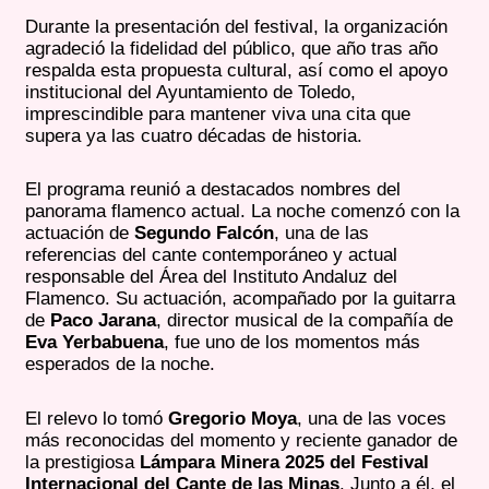
Durante la presentación del festival, la organización
agradeció la fidelidad del público, que año tras año
respalda esta propuesta cultural, así como el apoyo
institucional del Ayuntamiento de Toledo,
imprescindible para mantener viva una cita que
supera ya las cuatro décadas de historia.
El programa reunió a destacados nombres del
panorama flamenco actual. La noche comenzó con la
actuación de
Segundo Falcón
, una de las
referencias del cante contemporáneo y actual
responsable del Área del Instituto Andaluz del
Flamenco. Su actuación, acompañado por la guitarra
de
Paco Jarana
, director musical de la compañía de
Eva Yerbabuena
, fue uno de los momentos más
esperados de la noche.
El relevo lo tomó
Gregorio Moya
, una de las voces
más reconocidas del momento y reciente ganador de
la prestigiosa
Lámpara Minera 2025 del Festival
Internacional del Cante de las Minas
. Junto a él, el