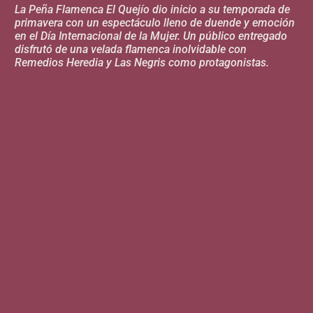
La Peña Flamenca El Quejío dio inicio a su temporada de
primavera con un espectáculo lleno de duende y emoción
en el Día Internacional de la Mujer. Un público entregado
disfrutó de una velada flamenca inolvidable con
Remedios Heredia y Las Negris como protagonistas.