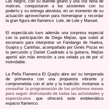
Las Negris, con su duende gitano y una voz llena de
matices, conquistaron a los asistentes con su
poderío y su entrega absoluta, en un momento de su
actuación aprovecharon para homenajear y recordar
la gran figura del flamenco Lole, de Lole y Manuel.
El espectáculo tuvo además una sorpresa especial
con la participación de Diego Mejías, que subió al
escenario para interpretar un Fandango de Huelva,
Guajira y Cantiñas, acompañado por Ginés Pozas en
la percusión y Daniel Cuadrado a la guitarra, Mejías
aportó aún más emoción a una velada ya de por sí
inolvidable.
La Peña Flamenca El Quejío abre así su temporada
de primavera con una propuesta vibrante y
comprometida con el arte y la tradición. invitamos a
consultar la programación de los próximos meses
para seguir disfrutando de todas las actividades y
espectáculos
que ofrecerá este emblemático
espacio flamenco.