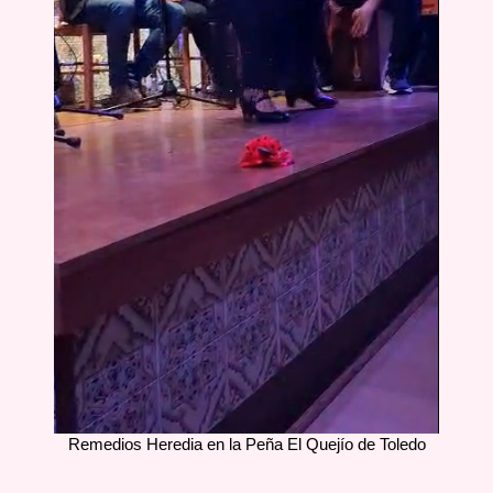
Remedios Heredia en la Peña El Quejío de Toledo