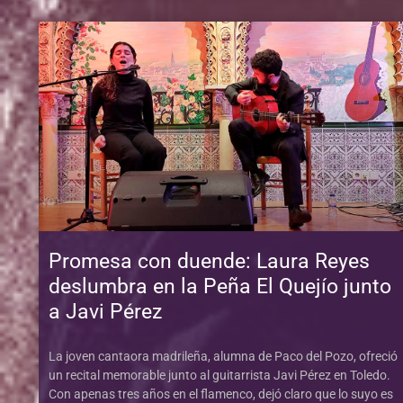
Promesa con duende: Laura Reyes
deslumbra en la Peña El Quejío junto
a Javi Pérez
La joven cantaora madrileña, alumna de Paco del Pozo, ofreció
un recital memorable junto al guitarrista Javi Pérez en Toledo.
Con apenas tres años en el flamenco, dejó claro que lo suyo es