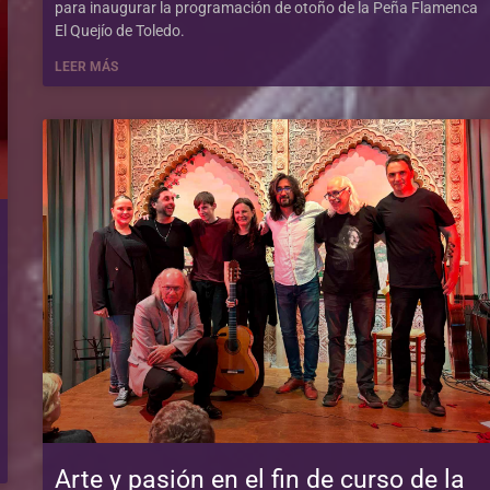
para inaugurar la programación de otoño de la Peña Flamenca
El Quejío de Toledo.
LEER MÁS
Arte y pasión en el fin de curso de la