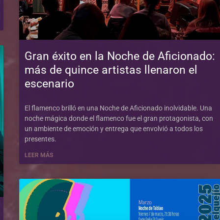
Gran éxito en la Noche de Aficionado:
más de quince artistas llenaron el
escenario
El flamenco brilló en una Noche de Aficionado inolvidable. Una
noche mágica donde el flamenco fue el gran protagonista, con
un ambiente de emoción y entrega que envolvió a todos los
presentes.
LEER MÁS