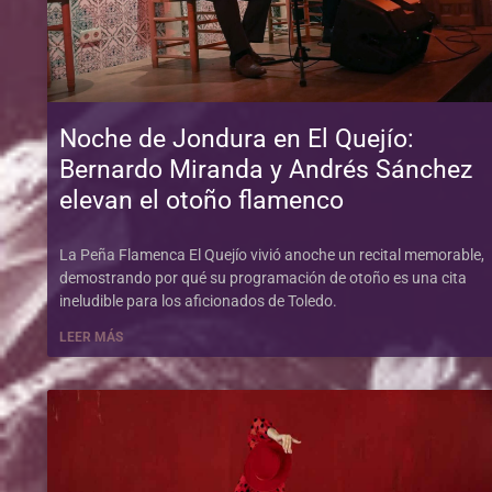
Noche de Jondura en El Quejío:
Bernardo Miranda y Andrés Sánchez
elevan el otoño flamenco
La Peña Flamenca El Quejío vivió anoche un recital memorable,
demostrando por qué su programación de otoño es una cita
ineludible para los aficionados de Toledo.
LEER MÁS