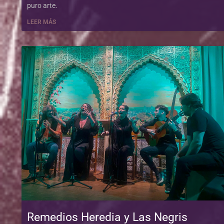
puro arte.
LEER MÁS
Remedios Heredia y Las Negris