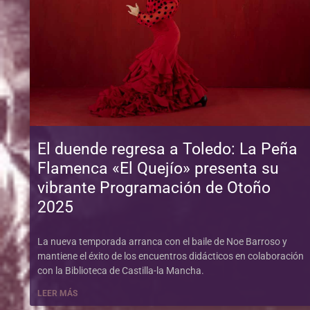
El duende regresa a Toledo: La Peña
Flamenca «El Quejío» presenta su
vibrante Programación de Otoño
2025
La nueva temporada arranca con el baile de Noe Barroso y
mantiene el éxito de los encuentros didácticos en colaboración
con la Biblioteca de Castilla-la Mancha.
LEER MÁS