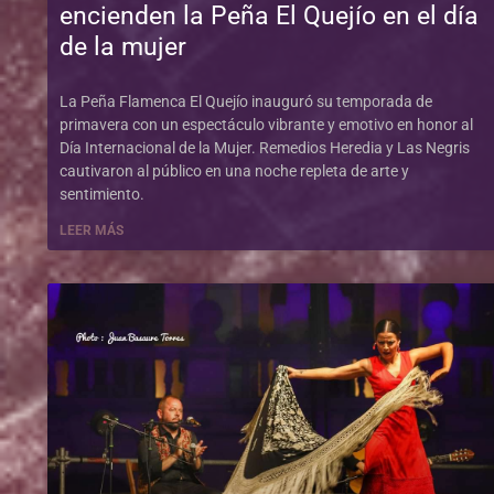
encienden la Peña El Quejío en el día
de la mujer
La Peña Flamenca El Quejío inauguró su temporada de
primavera con un espectáculo vibrante y emotivo en honor al
Día Internacional de la Mujer. Remedios Heredia y Las Negris
cautivaron al público en una noche repleta de arte y
sentimiento.
LEER MÁS