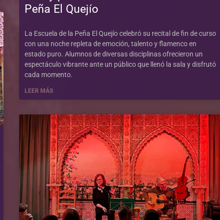
Peña El Quejío
La Escuela de la Peña El Quejío celebró su recital de fin de curso
con una noche repleta de emoción, talento y flamenco en
estado puro. Alumnos de diversas disciplinas ofrecieron un
espectáculo vibrante ante un público que llenó la sala y disfrutó
cada momento.
LEER MÁS