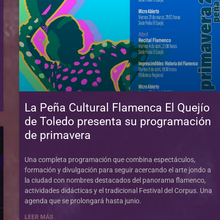
La Peña Cultural Flamenca El Quejío
de Toledo presenta su programación
de primavera
Una completa programación que combina espectáculos,
formación y divulgación para seguir acercando el arte jondo a
la ciudad con nombres destacados del panorama flamenco,
actividades didácticas y el tradicional Festival del Corpus. Una
agenda que se prolongará hasta junio.
LEER MÁS