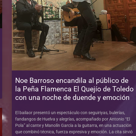
Noe Barroso encandila al público de
la Peña Flamenca El Quejío de Toledo
con una noche de duende y emoción
El bailaor presentó un espectáculo con seguiriyas, bulerías,
fandangos de Huelva y alegrías, acompañado por Antonio “El
Pola” al cante y Manolín García a la guitarra, en una actuación
que combinó técnica, fuerza expresiva y emoción. La cita sirvió