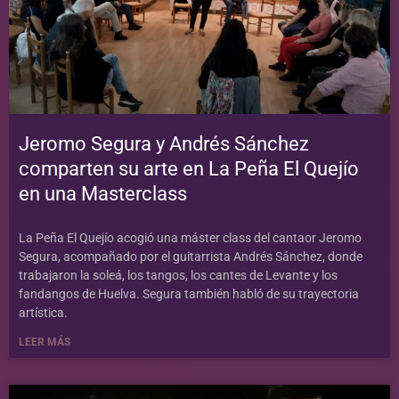
Jeromo Segura y Andrés Sánchez
comparten su arte en La Peña El Quejío
en una Masterclass
La Peña El Quejío acogió una máster class del cantaor Jeromo
Segura, acompañado por el guitarrista Andrés Sánchez, donde
trabajaron la soleá, los tangos, los cantes de Levante y los
fandangos de Huelva. Segura también habló de su trayectoria
artística.
LEER MÁS