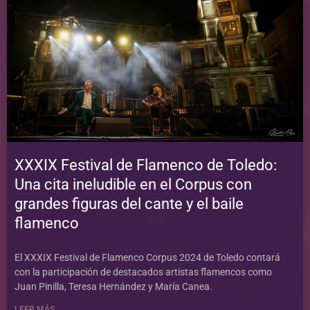
XXXIX Festival de Flamenco de Toledo:
Una cita ineludible en el Corpus con
grandes figuras del cante y el baile
flamenco
El XXXIX Festival de Flamenco Corpus 2024 de Toledo contará
con la participación de destacados artistas flamencos como
Juan Pinilla, Teresa Hernández y María Canea.
LEER MÁS