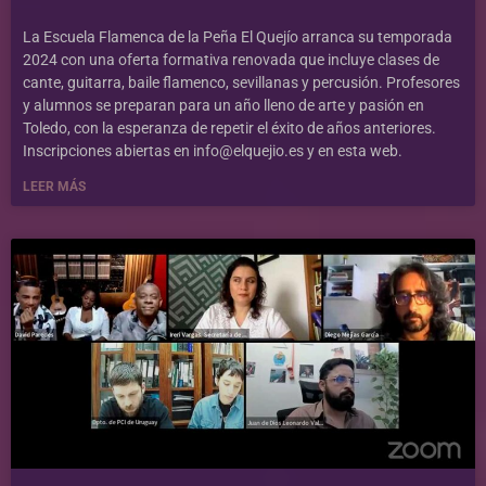
La Escuela Flamenca de la Peña El Quejío arranca su temporada
2024 con una oferta formativa renovada que incluye clases de
cante, guitarra, baile flamenco, sevillanas y percusión. Profesores
y alumnos se preparan para un año lleno de arte y pasión en
Toledo, con la esperanza de repetir el éxito de años anteriores.
Inscripciones abiertas en info@elquejio.es y en esta web.
LEER MÁS