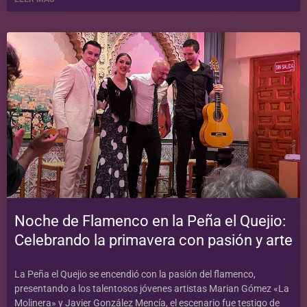
Noche de Flamenco en la Peña el Quejio:
Celebrando la primavera con pasión y arte
La Peña el Quejio se encendió con la pasión del flamenco,
presentando a los talentosos jóvenes artistas Marian Gómez «La
Molinera» y Javier González Mencía, el escenario fue testigo de