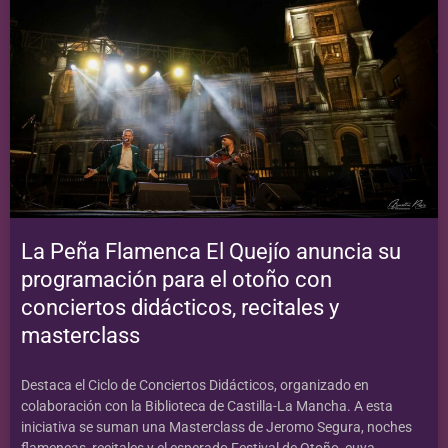
La Peña Flamenca El Quejío anuncia su
programación para el otoño con
conciertos didácticos, recitales y
masterclass
Destaca el Ciclo de Conciertos Didácticos, organizado en
colaboración con la Biblioteca de Castilla-La Mancha. A esta
iniciativa se suman una Masterclass de Jeromo Segura, noches