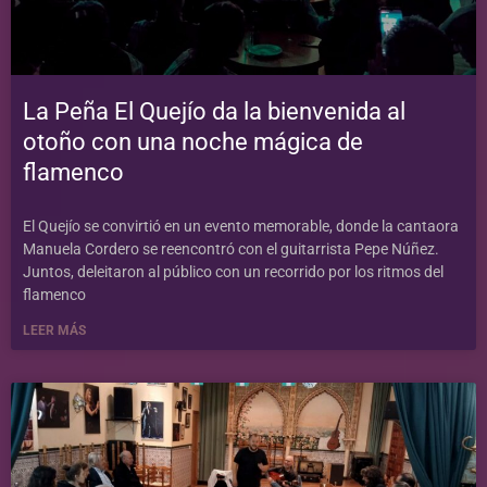
La Peña El Quejío da la bienvenida al
otoño con una noche mágica de
flamenco
El Quejío se convirtió en un evento memorable, donde la cantaora
Manuela Cordero se reencontró con el guitarrista Pepe Núñez.
Juntos, deleitaron al público con un recorrido por los ritmos del
flamenco
LEER MÁS