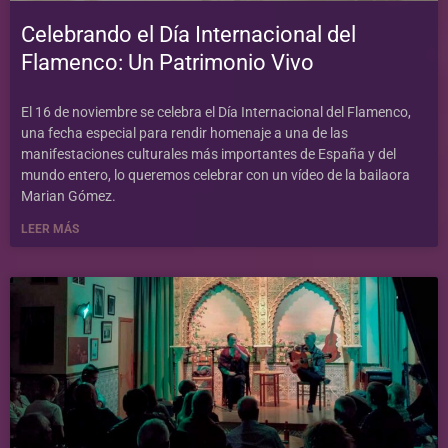
Celebrando el Día Internacional del
Flamenco: Un Patrimonio Vivo
El 16 de noviembre se celebra el Día Internacional del Flamenco,
una fecha especial para rendir homenaje a una de las
manifestaciones culturales más importantes de España y del
mundo entero, lo queremos celebrar con un vídeo de la bailaora
Marian Gómez.
LEER MÁS