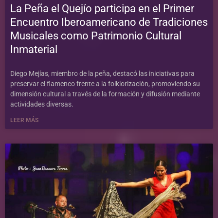
La Peña el Quejío participa en el Primer
Encuentro Iberoamericano de Tradiciones
Musicales como Patrimonio Cultural
Inmaterial
Diego Mejías, miembro de la peña, destacó las iniciativas para
preservar el flamenco frente a la folklorización, promoviendo su
dimensión cultural a través de la formación y difusión mediante
actividades diversas.
LEER MÁS