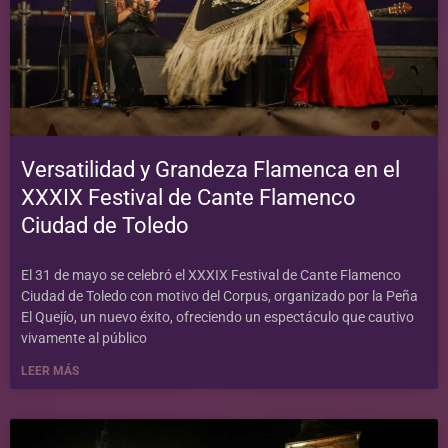
Versatilidad y Grandeza Flamenca en el
XXXIX Festival de Cante Flamenco
Ciudad de Toledo
El 31 de mayo se celebró el XXXIX Festival de Cante Flamenco
Ciudad de Toledo con motivo del Corpus, organizado por la Peña
El Quejío, un nuevo éxito, ofreciendo un espectáculo que cautivo
vivamente al público
LEER MÁS