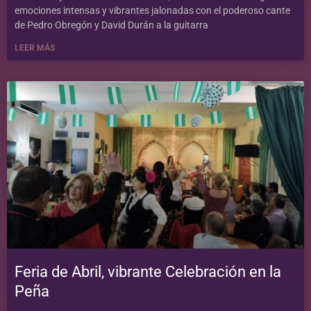
emociones intensas y vibrantes jalonadas con el poderoso cante
de Pedro Obregón y David Durán a la guitarra
LEER MÁS
Feria de Abril, vibrante Celebración en la
Peña